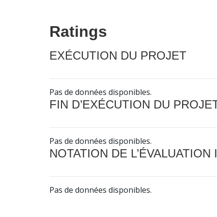
Ratings
EXÉCUTION DU PROJET
Pas de données disponibles.
FIN D’EXÉCUTION DU PROJE
Pas de données disponibles.
NOTATION DE L’ÉVALUATION
Pas de données disponibles.