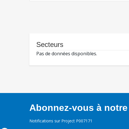
Secteurs
Pas de données disponibles.
Abonnez-vous à notre 
Notifications sur Project P007171