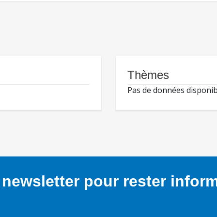
Thèmes
Pas de données disponib
newsletter pour rester infor