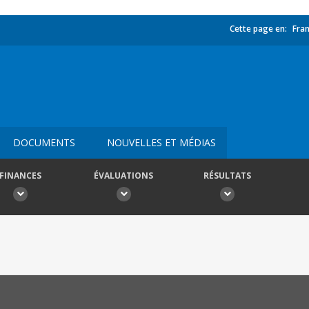
Cette page en:
Fran
DOCUMENTS
NOUVELLES ET MÉDIAS
FINANCES
ÉVALUATIONS
RÉSULTATS