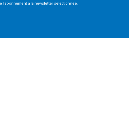
e l'abonnement à la newsletter sélectionnée.