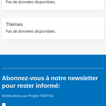
Pas de données disponibles.
Thèmes
Pas de données disponibles.
Abonnez-vous à notre newsletter
pour rester informé:
Notifications sur Project P007162