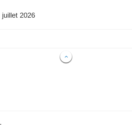
 juillet 2026
T