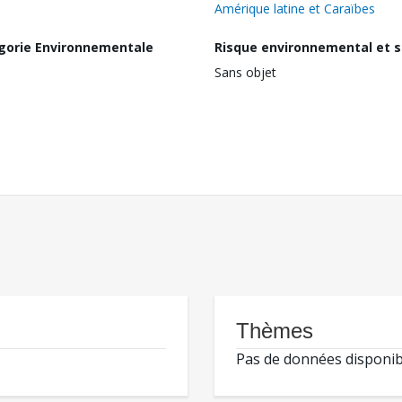
Amérique latine et Caraïbes
gorie Environnementale
Risque environnemental et s
Sans objet
Thèmes
Pas de données disponib