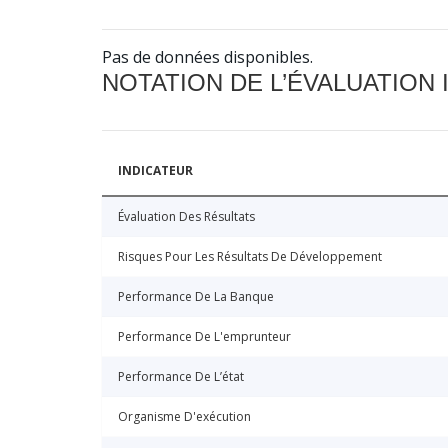
Pas de données disponibles.
NOTATION DE L’ÉVALUATION
INDICATEUR
Évaluation Des Résultats
Risques Pour Les Résultats De Développement
Performance De La Banque
Performance De L'emprunteur
Performance De L’état
Organisme D'exécution