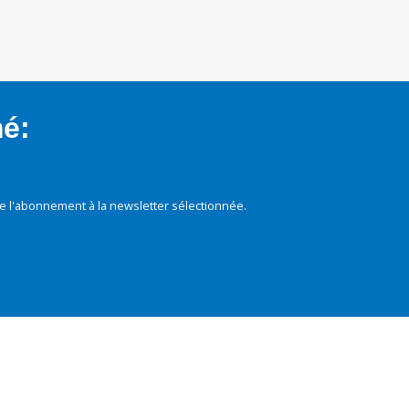
mé:
e l'abonnement à la newsletter sélectionnée.