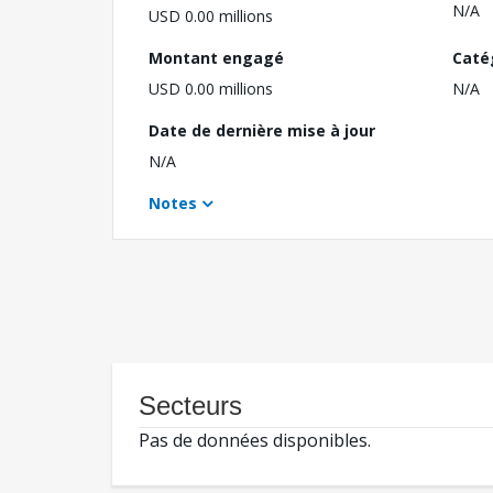
N/A
USD 0.00 millions
Montant engagé
Caté
USD 0.00 millions
N/A
Date de dernière mise à jour
N/A
Notes
Secteurs
Pas de données disponibles.