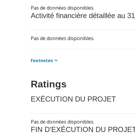
Pas de données disponibles.
Activité financière détaillée au 31
Pas de données disponibles.
Footnotes
Ratings
EXÉCUTION DU PROJET
Pas de données disponibles.
FIN D’EXÉCUTION DU PROJE