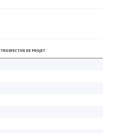
TROSPECTIVE DE PROJET: