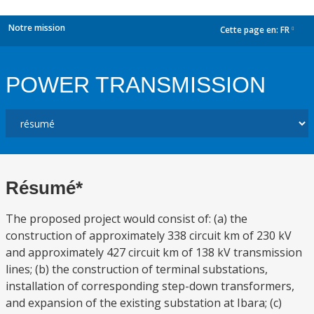
Notre mission
Cette page en:
FR
dropdown
POWER TRANSMISSION
Résumé*
The proposed project would consist of: (a) the
construction of approximately 338 circuit km of 230 kV
and approximately 427 circuit km of 138 kV transmission
lines; (b) the construction of terminal substations,
installation of corresponding step-down transformers,
and expansion of the existing substation at Ibara; (c)