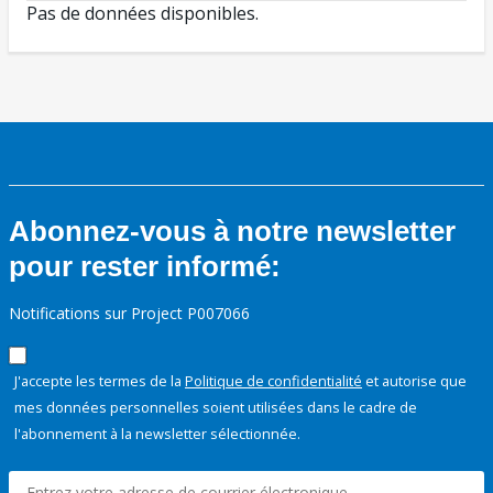
Pas de données disponibles.
Abonnez-vous à notre newsletter
pour rester informé:
Notifications sur Project P007066
J'accepte les termes de la
Politique de confidentialité
et autorise que
mes données personnelles soient utilisées dans le cadre de
l'abonnement à la newsletter sélectionnée.