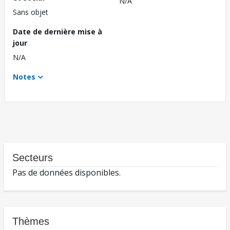
N/A
Sans objet
Date de dernière mise à
jour
N/A
Notes
Secteurs
Pas de données disponibles.
Thèmes