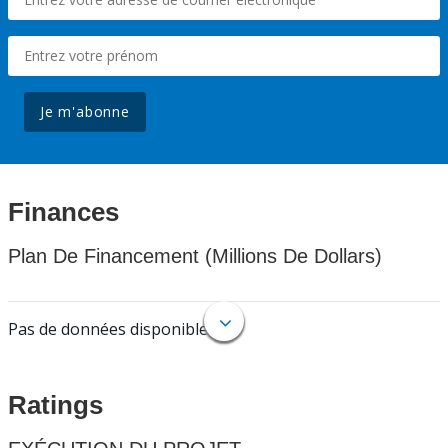
Je m'abonne
Finances
Plan De Financement (Millions De Dollars)
Pas de données disponibles.
Ratings