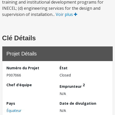
training and institutional development programs for
INECEL; (d) engineering services for the design and
supervision of installation...
Voir plus
Clé Détails
Projet Détails
Numéro du Projet
État
P007066
Closed
Chef d’équipe
2
Emprunteur
N/A
Pays
Date de divulgation
Équateur
N/A