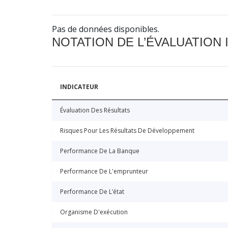
Pas de données disponibles.
NOTATION DE L’ÉVALUATION
INDICATEUR
Évaluation Des Résultats
Risques Pour Les Résultats De Développement
Performance De La Banque
Performance De L'emprunteur
Performance De L’état
Organisme D'exécution