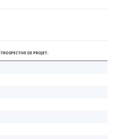
TROSPECTIVE DE PROJET: