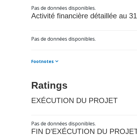
Pas de données disponibles.
Activité financière détaillée au 31
Pas de données disponibles.
Footnotes
Ratings
EXÉCUTION DU PROJET
Pas de données disponibles.
FIN D’EXÉCUTION DU PROJE