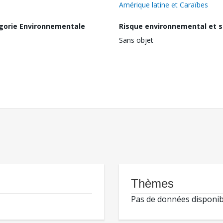
Amérique latine et Caraïbes
gorie Environnementale
Risque environnemental et s
Sans objet
Thèmes
Pas de données disponib