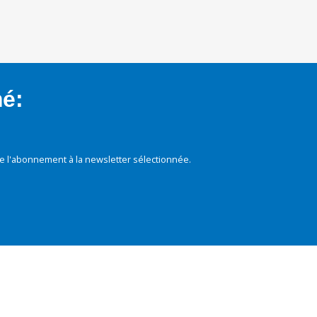
mé:
e l'abonnement à la newsletter sélectionnée.