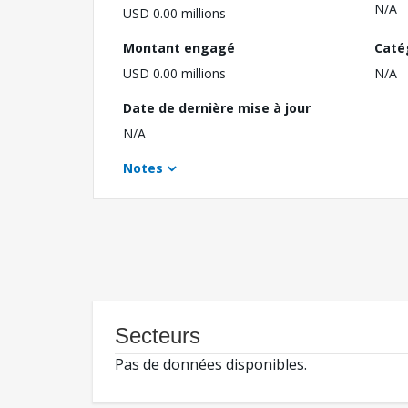
N/A
USD 0.00 millions
Montant engagé
Caté
USD 0.00 millions
N/A
Date de dernière mise à jour
N/A
Notes
Secteurs
Pas de données disponibles.