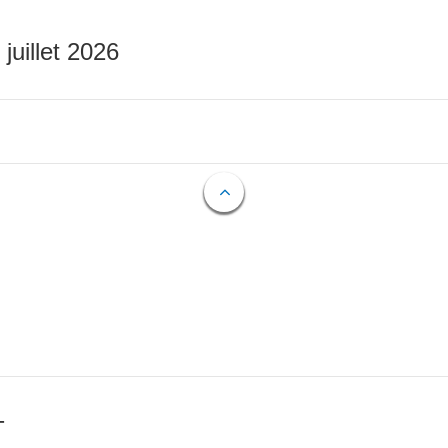
 juillet 2026
T