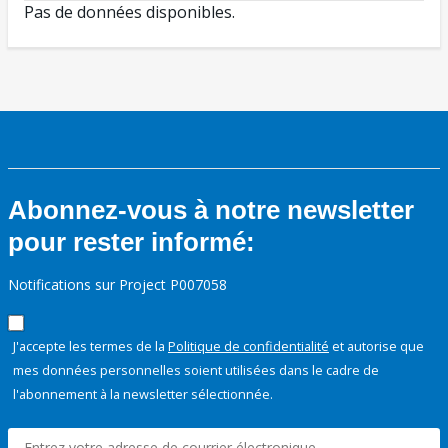
Pas de données disponibles.
Abonnez-vous à notre newsletter
pour rester informé:
Notifications sur Project P007058
J'accepte les termes de la
Politique de confidentialité
et autorise que
mes données personnelles soient utilisées dans le cadre de
l'abonnement à la newsletter sélectionnée.