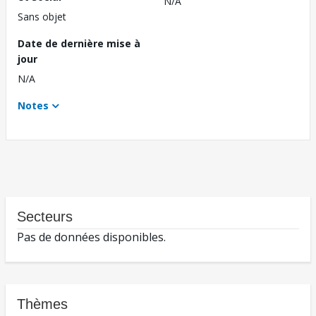
N/A
Sans objet
Date de dernière mise à
jour
N/A
Notes
Secteurs
Pas de données disponibles.
Thèmes