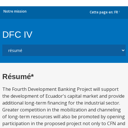
Notre mission
Cette page en:
FR
dropdown
DFC IV
Résumé*
The Fourth Development Banking Project will support
the development of Ecuador's capital market and provide
additional long-term financing for the industrial sector.
Greater competition in the mobilization and channeling
of long-term resources will also be promoted by opening
participation in the proposed project not only to CFN and