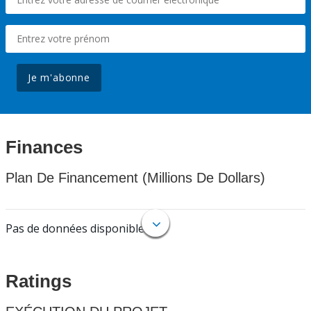
Je m'abonne
Finances
Plan De Financement (Millions De Dollars)
Pas de données disponibles.
Ratings