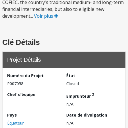
COFIEC, the country's traditional medium- and long-term
financial intermediaries, but also to eligible new
development...
Voir plus
Clé Détails
Projet Détails
Numéro du Projet
État
P007058
Closed
Chef d’équipe
2
Emprunteur
N/A
Pays
Date de divulgation
Équateur
N/A