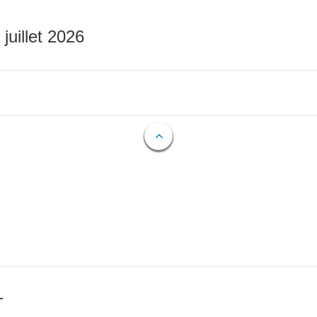
 juillet 2026
T