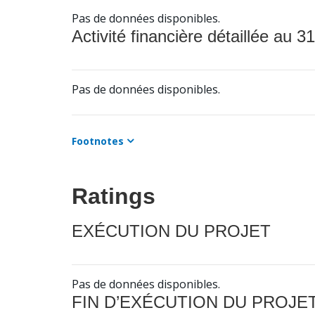
Pas de données disponibles.
Activité financière détaillée au 31
Pas de données disponibles.
Footnotes
Ratings
EXÉCUTION DU PROJET
Pas de données disponibles.
FIN D’EXÉCUTION DU PROJE