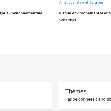
Amérique latine et Caraïbes
gorie Environnementale
Risque environnemental et s
Sans objet
Thèmes
Pas de données disponib