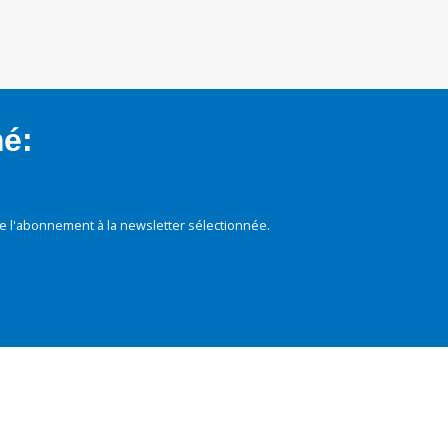
mé:
e l'abonnement à la newsletter sélectionnée.