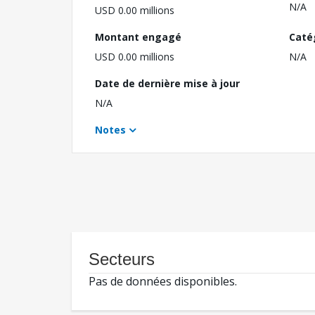
N/A
USD 0.00 millions
Montant engagé
Caté
USD 0.00 millions
N/A
Date de dernière mise à jour
N/A
Notes
Secteurs
Pas de données disponibles.