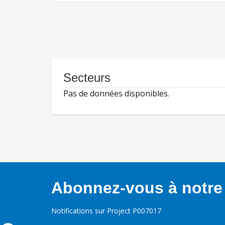
Secteurs
Pas de données disponibles.
Abonnez-vous à notre 
Notifications sur Project P007017