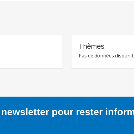
Thèmes
Pas de données disponib
newsletter pour rester infor