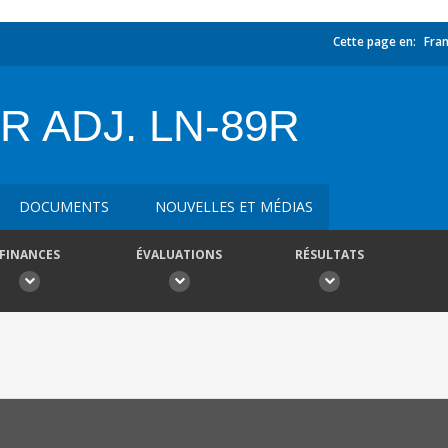
Cette page en:
Fran
 ADJ. LN-89R
DOCUMENTS
NOUVELLES ET MÉDIAS
FINANCES
ÉVALUATIONS
RÉSULTATS