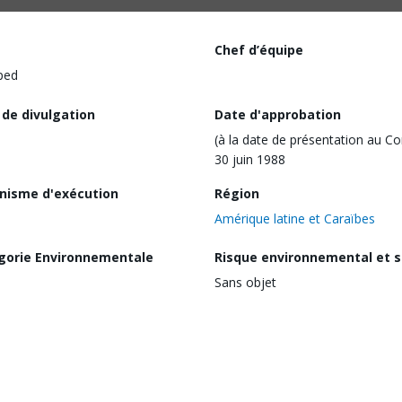
Chef d’équipe
ped
 de divulgation
Date d'approbation
(à la date de présentation au Co
30 juin 1988
nisme d'exécution
Région
Amérique latine et Caraïbes
gorie Environnementale
Risque environnemental et s
Sans objet