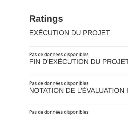
Ratings
EXÉCUTION DU PROJET
Pas de données disponibles.
FIN D’EXÉCUTION DU PROJE
Pas de données disponibles.
NOTATION DE L’ÉVALUATION
Pas de données disponibles.