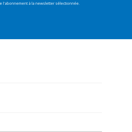
e l'abonnement à la newsletter sélectionnée.