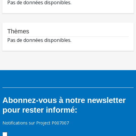
Pas de données disponibles.
Thèmes
Pas de données disponibles.
Abonnez-vous à notre newsletter
pour rester informé:
Notifications sur Project P007007