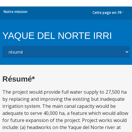
Notre mission
Cette page en:
FR
dropdown
YAQUE DEL NORTE IRRI
Résumé*
The project would provide full water supply to 27,500 ha
by replacing and improving the existing but inadequate
irrigation system. The main canal capacity would be
adequate to serve 40,000 ha, a feature which would allow
for future expansion of the project. Project works would
include: (a) headworks on the Yaque del Norte river at