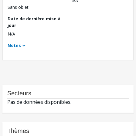
N/A
Sans objet
Date de dernière mise à
jour
N/A
Notes
Secteurs
Pas de données disponibles.
Thèmes