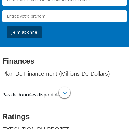
Je m'abonne
Finances
Plan De Financement (Millions De Dollars)
Pas de données disponibles.
Ratings