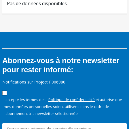
Pas de données disponibles.
Abonnez-vous à notre newsletter
pour rester informé:
Notifications sur Project P006980
J'accepte les termes de la
Politique de confidentialité
et autorise que
mes données personnelles soient utilisées dans le cadre de
l'abonnement à la newsletter sélectionnée.