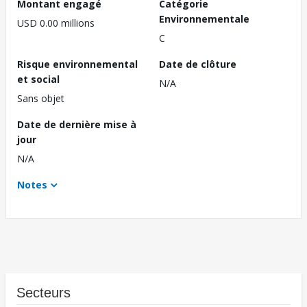
Montant engagé
Catégorie
Environnementale
USD 0.00 millions
C
Risque environnemental
Date de clôture
et social
N/A
Sans objet
Date de dernière mise à
jour
N/A
Notes
Secteurs