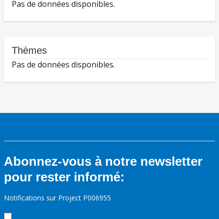
Pas de données disponibles.
Thèmes
Pas de données disponibles.
Abonnez-vous à notre newsletter
pour rester informé:
Notifications sur Project P006955