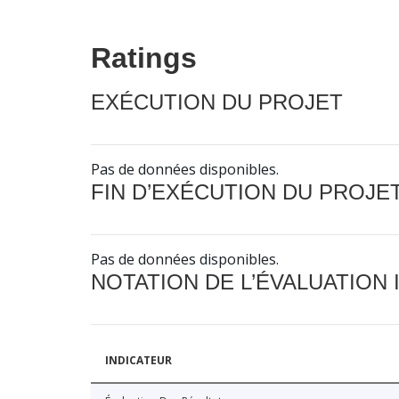
Ratings
EXÉCUTION DU PROJET
Pas de données disponibles.
FIN D’EXÉCUTION DU PROJE
Pas de données disponibles.
NOTATION DE L’ÉVALUATION
INDICATEUR