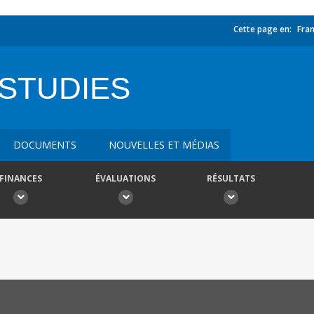
Cette page en:
Fran
STUDIES
DOCUMENTS
NOUVELLES ET MÉDIAS
FINANCES
ÉVALUATIONS
RÉSULTATS