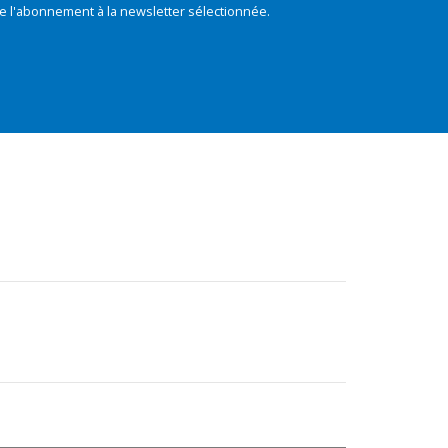
e l'abonnement à la newsletter sélectionnée.