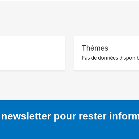
Thèmes
Pas de données disponib
newsletter pour rester infor