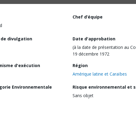
Chef d’équipe
d
 de divulgation
Date d'approbation
(à la date de présentation au Co
19 décembre 1972
nisme d'exécution
Région
Amérique latine et Caraïbes
gorie Environnementale
Risque environnemental et s
Sans objet