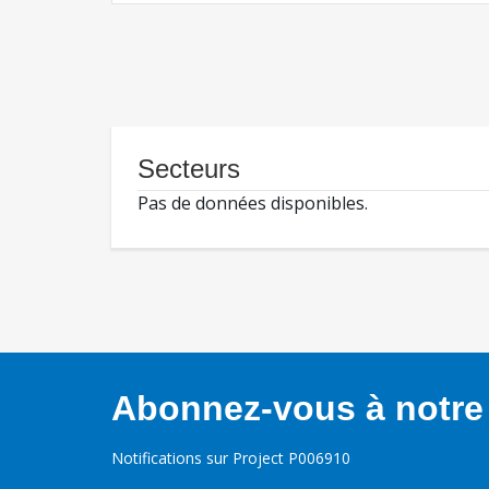
Secteurs
Pas de données disponibles.
Abonnez-vous à notre 
Notifications sur Project P006910