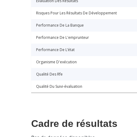
Évaluation Des Résultats
Risques Pour Les Résultats De Développement
Performance De La Banque
Performance De L'emprunteur
Performance De L’état
Organisme D'exécution
Qualité Des Rfe
Qualité Du Suivi-évaluation
Cadre de résultats