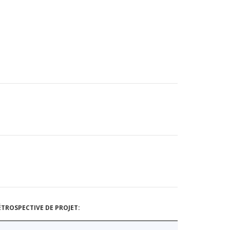
TROSPECTIVE DE PROJET: