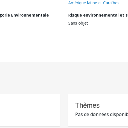
Amérique latine et Caraïbes
gorie Environnementale
Risque environnemental et s
Sans objet
Thèmes
Pas de données disponib