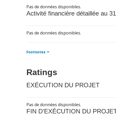
Pas de données disponibles.
Activité financière détaillée au 31
Pas de données disponibles.
Footnotes
Ratings
EXÉCUTION DU PROJET
Pas de données disponibles.
FIN D’EXÉCUTION DU PROJE