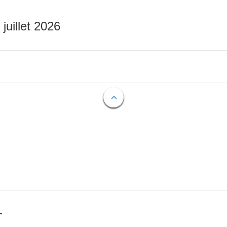
 juillet 2026
T