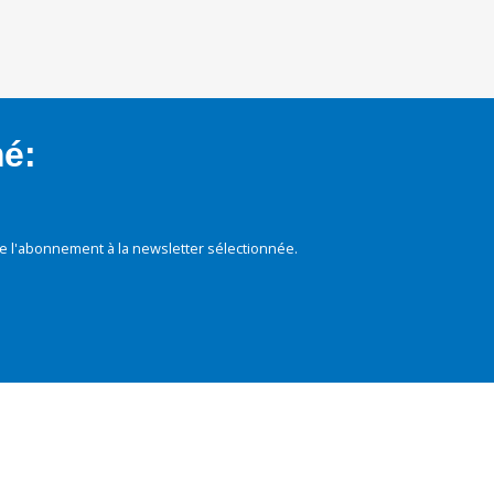
mé:
e l'abonnement à la newsletter sélectionnée.