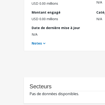
N/A
USD 0.00 millions
Montant engagé
Caté
USD 0.00 millions
N/A
Date de dernière mise à jour
N/A
Notes
Secteurs
Pas de données disponibles.