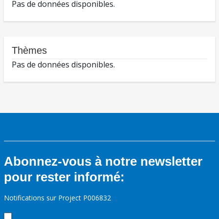
Pas de données disponibles.
Thèmes
Pas de données disponibles.
Abonnez-vous à notre newsletter
pour rester informé:
Notifications sur Project P006832