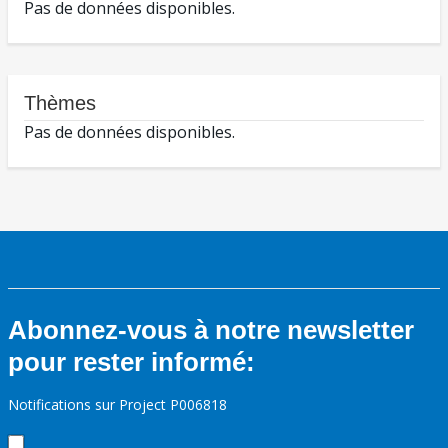
Pas de données disponibles.
Thèmes
Pas de données disponibles.
Abonnez-vous à notre newsletter
pour rester informé:
Notifications sur Project P006818