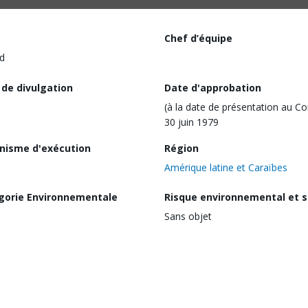
Chef d’équipe
d
 de divulgation
Date d'approbation
(à la date de présentation au Co
30 juin 1979
nisme d'exécution
Région
Amérique latine et Caraïbes
gorie Environnementale
Risque environnemental et s
Sans objet