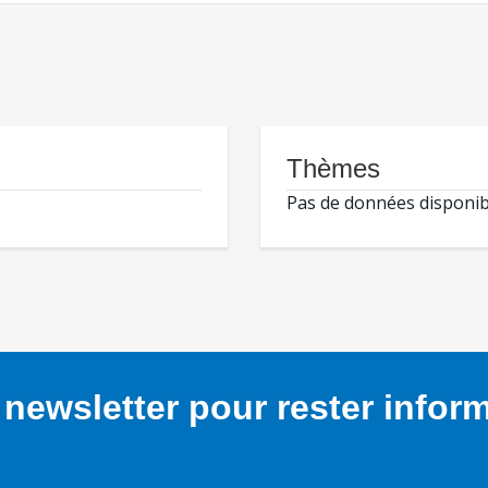
Thèmes
Pas de données disponib
newsletter pour rester infor