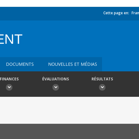
Cette page en:
Fran
ENT
DOCUMENTS
NOUVELLES ET MÉDIAS
FINANCES
ÉVALUATIONS
RÉSULTATS