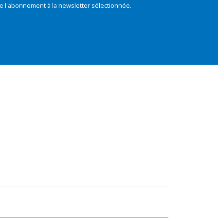
e l'abonnement à la newsletter sélectionnée.