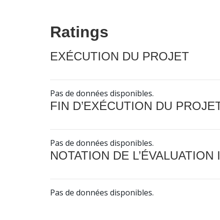
Ratings
EXÉCUTION DU PROJET
Pas de données disponibles.
FIN D’EXÉCUTION DU PROJE
Pas de données disponibles.
NOTATION DE L’ÉVALUATION
Pas de données disponibles.