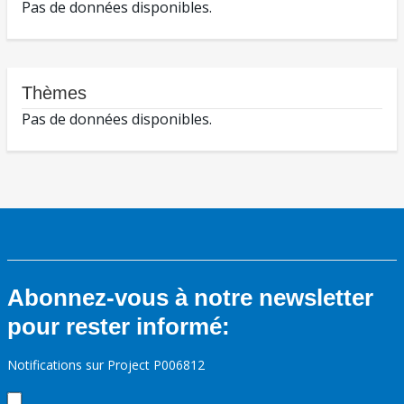
Pas de données disponibles.
Thèmes
Pas de données disponibles.
Abonnez-vous à notre newsletter
pour rester informé:
Notifications sur Project P006812