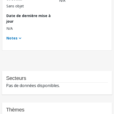
N/A
Sans objet
Date de dernière mise à
jour
N/A
Notes
Secteurs
Pas de données disponibles.
Thèmes