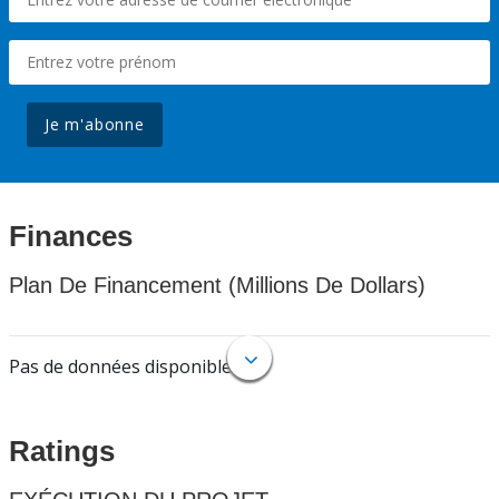
Je m'abonne
Finances
Plan De Financement (Millions De Dollars)
Pas de données disponibles.
Ratings