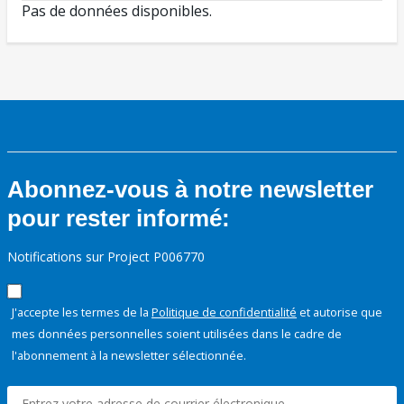
Pas de données disponibles.
Abonnez-vous à notre newsletter
pour rester informé:
Notifications sur Project P006770
J'accepte les termes de la
Politique de confidentialité
et autorise que
mes données personnelles soient utilisées dans le cadre de
l'abonnement à la newsletter sélectionnée.