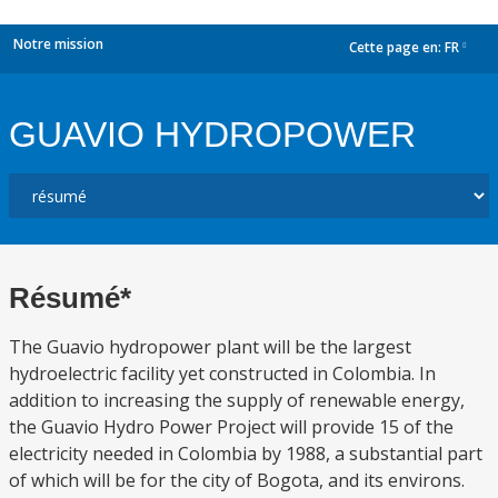
Notre mission
Cette page en:
FR
dropdown
GUAVIO HYDROPOWER
Résumé*
The Guavio hydropower plant will be the largest
hydroelectric facility yet constructed in Colombia. In
addition to increasing the supply of renewable energy,
the Guavio Hydro Power Project will provide 15 of the
electricity needed in Colombia by 1988, a substantial part
of which will be for the city of Bogota, and its environs.