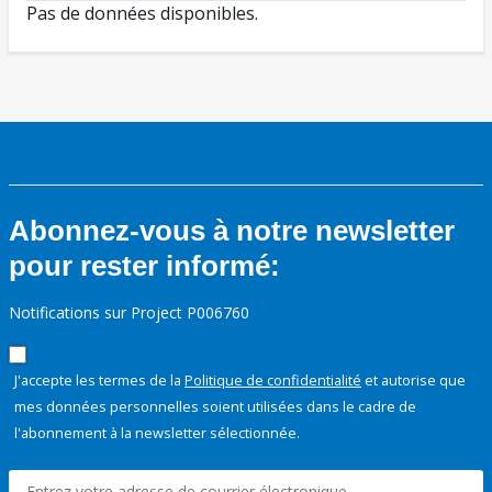
Pas de données disponibles.
Abonnez-vous à notre newsletter
pour rester informé:
Notifications sur Project P006760
J'accepte les termes de la
Politique de confidentialité
et autorise que
mes données personnelles soient utilisées dans le cadre de
l'abonnement à la newsletter sélectionnée.