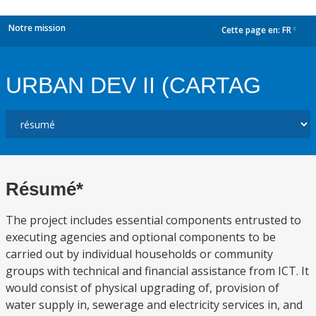
Notre mission
Cette page en:
FR
dropdown
URBAN DEV II (CARTAG
Résumé*
The project includes essential components entrusted to
executing agencies and optional components to be
carried out by individual households or community
groups with technical and financial assistance from ICT. It
would consist of physical upgrading of, provision of
water supply in, sewerage and electricity services in, and