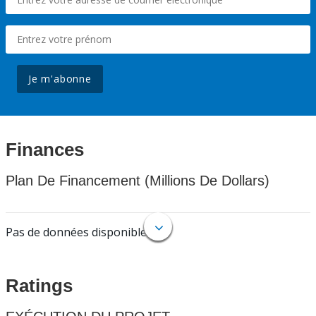
Je m'abonne
Finances
Plan De Financement (Millions De Dollars)
Pas de données disponibles.
Ratings