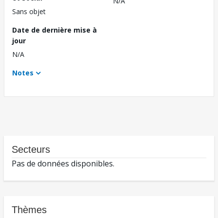
N/A
Sans objet
Date de dernière mise à
jour
N/A
Notes
Secteurs
Pas de données disponibles.
Thèmes