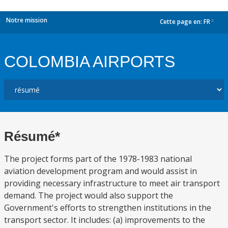
Notre mission
Cette page en:
FR
dropdown
COLOMBIA AIRPORTS
Résumé*
The project forms part of the 1978-1983 national
aviation development program and would assist in
providing necessary infrastructure to meet air transport
demand. The project would also support the
Government's efforts to strengthen institutions in the
transport sector. It includes: (a) improvements to the