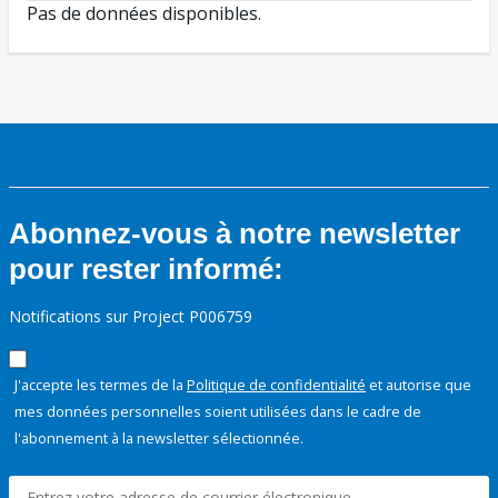
Pas de données disponibles.
Abonnez-vous à notre newsletter
pour rester informé:
Notifications sur Project P006759
J'accepte les termes de la
Politique de confidentialité
et autorise que
mes données personnelles soient utilisées dans le cadre de
l'abonnement à la newsletter sélectionnée.