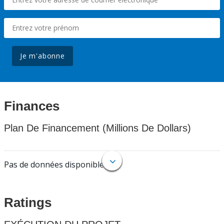
Je m'abonne
Finances
Plan De Financement (Millions De Dollars)
Pas de données disponibles.
Ratings