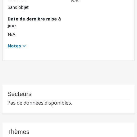
N/A
Sans objet
Date de dernière mise à
jour
N/A
Notes
Secteurs
Pas de données disponibles.
Thèmes