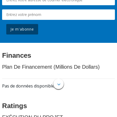
Je m'abonne
Finances
Plan De Financement (Millions De Dollars)
Pas de données disponibles.
Ratings