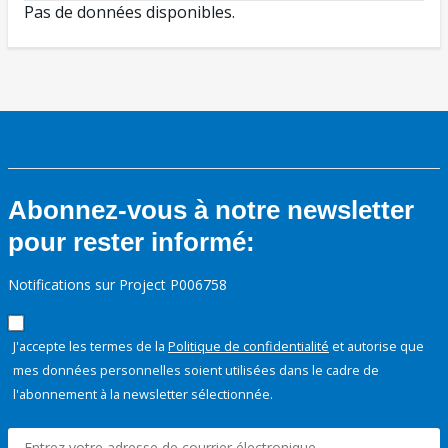
Pas de données disponibles.
Abonnez-vous à notre newsletter
pour rester informé:
Notifications sur Project P006758
J'accepte les termes de la
Politique de confidentialité
et autorise que
mes données personnelles soient utilisées dans le cadre de
l'abonnement à la newsletter sélectionnée.