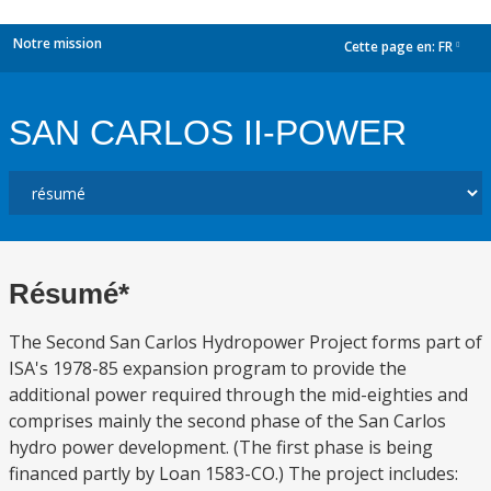
Notre mission
Cette page en:
FR
dropdown
SAN CARLOS II-POWER
Résumé*
The Second San Carlos Hydropower Project forms part of
ISA's 1978-85 expansion program to provide the
additional power required through the mid-eighties and
comprises mainly the second phase of the San Carlos
hydro power development. (The first phase is being
financed partly by Loan 1583-CO.) The project includes: