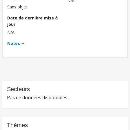
N/A
Sans objet
Date de dernière mise à
jour
N/A
Notes
Secteurs
Pas de données disponibles.
Thèmes