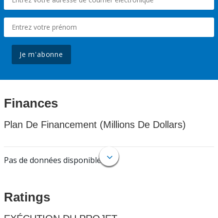
Je m'abonne
Finances
Plan De Financement (Millions De Dollars)
Pas de données disponibles.
Ratings