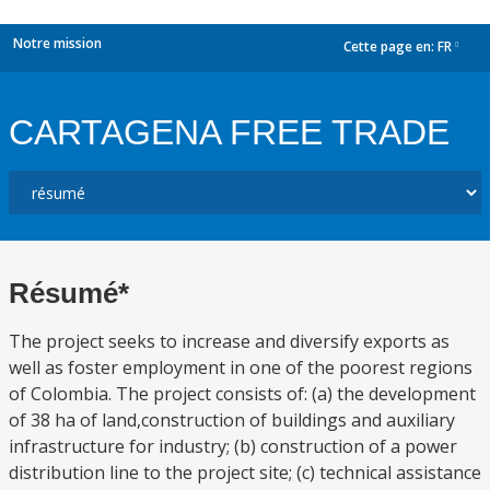
Notre mission
Cette page en:
FR
dropdown
CARTAGENA FREE TRADE
Résumé*
The project seeks to increase and diversify exports as
well as foster employment in one of the poorest regions
of Colombia. The project consists of: (a) the development
of 38 ha of land,construction of buildings and auxiliary
infrastructure for industry; (b) construction of a power
distribution line to the project site; (c) technical assistance