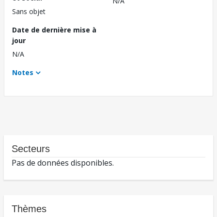
N/A
Sans objet
Date de dernière mise à
jour
N/A
Notes
Secteurs
Pas de données disponibles.
Thèmes