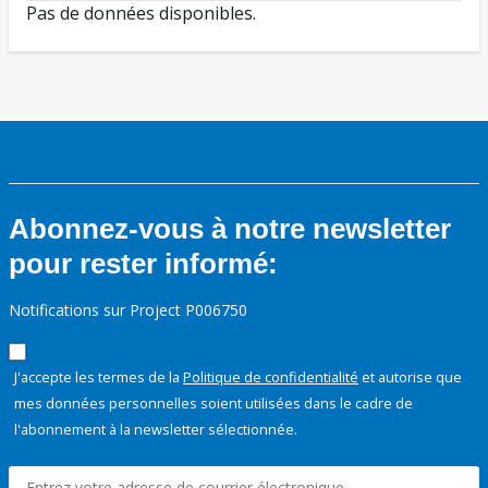
Pas de données disponibles.
Abonnez-vous à notre newsletter
pour rester informé:
Notifications sur Project P006750
J'accepte les termes de la
Politique de confidentialité
et autorise que
mes données personnelles soient utilisées dans le cadre de
l'abonnement à la newsletter sélectionnée.