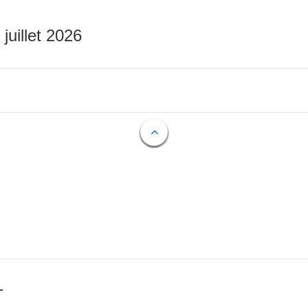
 juillet 2026
T