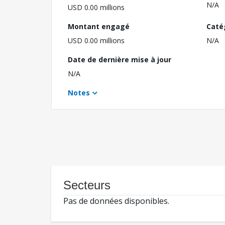
N/A
USD 0.00 millions
Montant engagé
Caté
USD 0.00 millions
N/A
Date de dernière mise à jour
N/A
Notes
Secteurs
Pas de données disponibles.