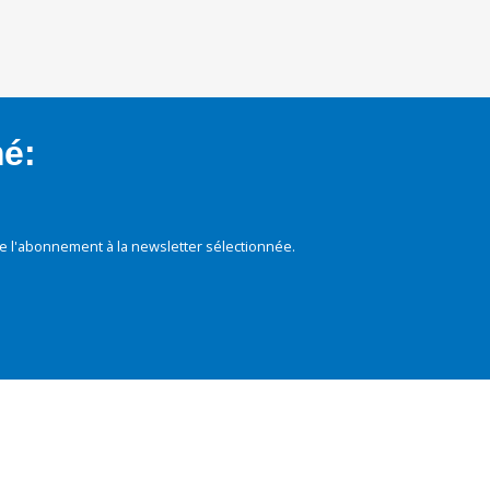
mé:
e l'abonnement à la newsletter sélectionnée.