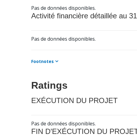
Pas de données disponibles.
Activité financière détaillée au 31
Pas de données disponibles.
Footnotes
Ratings
EXÉCUTION DU PROJET
Pas de données disponibles.
FIN D’EXÉCUTION DU PROJE