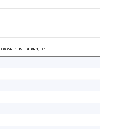
TROSPECTIVE DE PROJET: