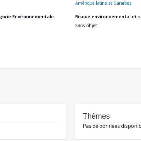
Amérique latine et Caraïbes
gorie Environnementale
Risque environnemental et s
Sans objet
Thèmes
Pas de données disponib