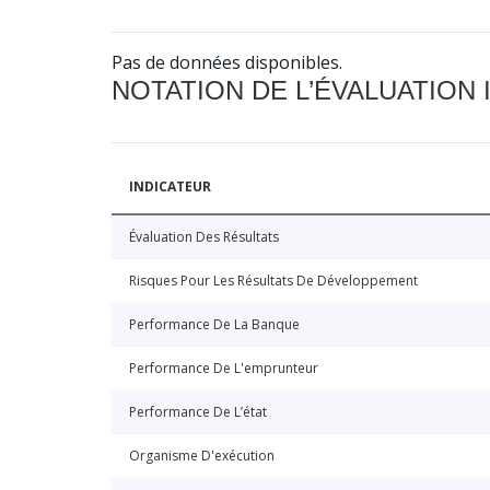
Pas de données disponibles.
NOTATION DE L’ÉVALUATION
INDICATEUR
Évaluation Des Résultats
Risques Pour Les Résultats De Développement
Performance De La Banque
Performance De L'emprunteur
Performance De L’état
Organisme D'exécution