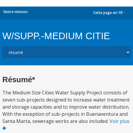
Notre mission
Cette page en:
FR
dropdown
W/SUPP.-MEDIUM CITIE
Résumé*
The Medium Size Cities Water Supply Project consists of
seven sub-projects designed to increase water treatment
and storage capacities and to improve water distribution.
With the exception of sub-projects in Buenaventura and
Santa Marta, sewerage works are also included.
Voir plus