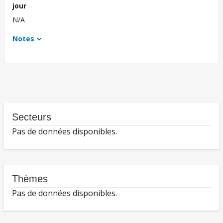
jour
N/A
Notes
Secteurs
Pas de données disponibles.
Thèmes
Pas de données disponibles.