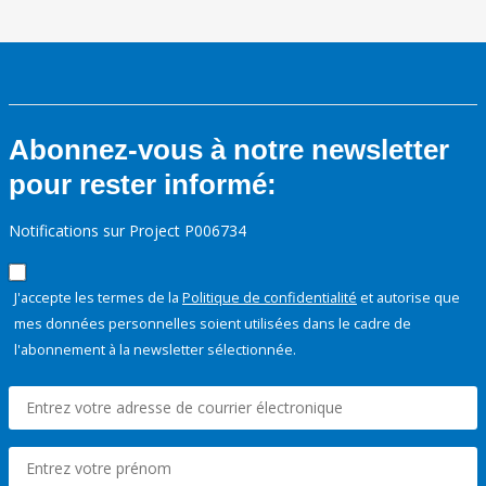
Abonnez-vous à notre newsletter
pour rester informé:
Notifications sur Project P006734
J'accepte les termes de la
Politique de confidentialité
et autorise que
mes données personnelles soient utilisées dans le cadre de
l'abonnement à la newsletter sélectionnée.