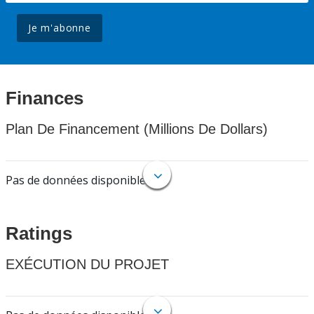
Je m'abonne
Finances
Plan De Financement (Millions De Dollars)
Pas de données disponibles.
Ratings
EXÉCUTION DU PROJET