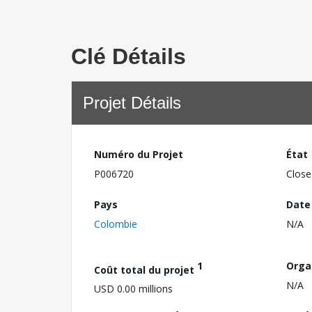
Clé Détails
Projet Détails
Numéro du Projet
État
P006720
Close
Pays
Date
Colombie
N/A
1
Orga
Coût total du projet
N/A
USD 0.00 millions