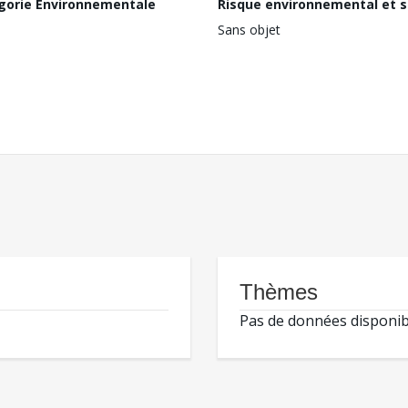
gorie Environnementale
Risque environnemental et s
Sans objet
Thèmes
Pas de données disponib