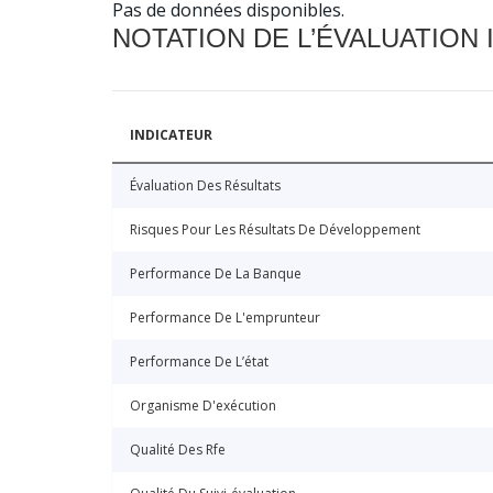
Pas de données disponibles.
NOTATION DE L’ÉVALUATION
INDICATEUR
Évaluation Des Résultats
Risques Pour Les Résultats De Développement
Performance De La Banque
Performance De L'emprunteur
Performance De L’état
Organisme D'exécution
Qualité Des Rfe