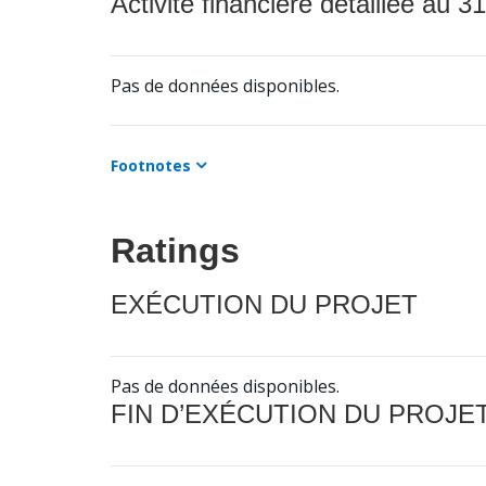
Activité financière détaillée au 31
Pas de données disponibles.
Footnotes
Ratings
EXÉCUTION DU PROJET
Pas de données disponibles.
FIN D’EXÉCUTION DU PROJE