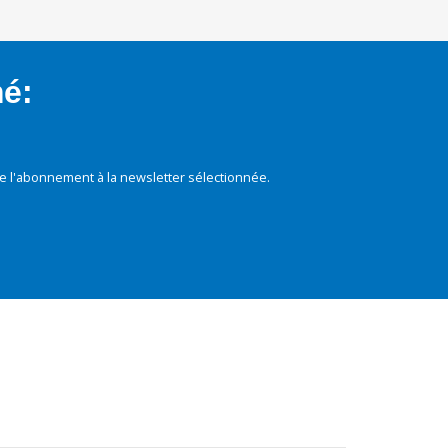
mé:
e l'abonnement à la newsletter sélectionnée.