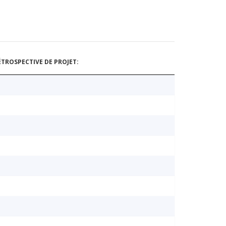
TROSPECTIVE DE PROJET: