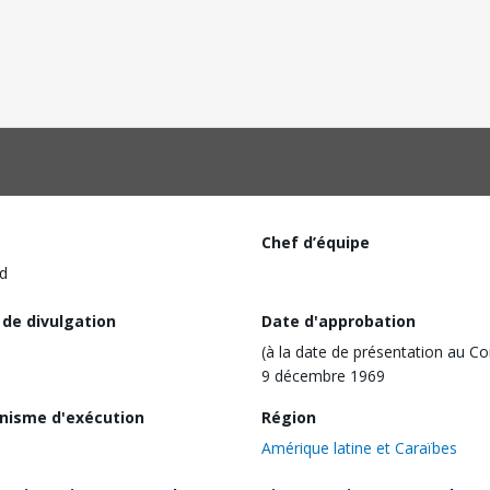
Chef d’équipe
d
 de divulgation
Date d'approbation
(à la date de présentation au Co
9 décembre 1969
nisme d'exécution
Région
Amérique latine et Caraïbes