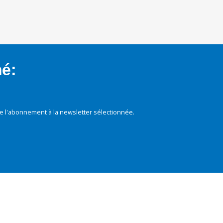
mé:
e l'abonnement à la newsletter sélectionnée.