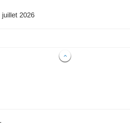
 juillet 2026
T