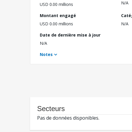
N/A
USD 0.00 millions
Montant engagé
Caté
USD 0.00 millions
N/A
Date de dernière mise à jour
N/A
Notes
Secteurs
Pas de données disponibles.