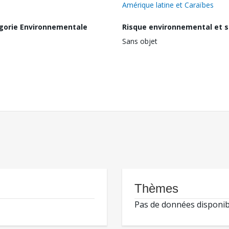
Amérique latine et Caraïbes
gorie Environnementale
Risque environnemental et s
Sans objet
Thèmes
Pas de données disponib