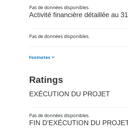
Pas de données disponibles.
Activité financière détaillée au 31
Pas de données disponibles.
Footnotes
Ratings
EXÉCUTION DU PROJET
Pas de données disponibles.
FIN D’EXÉCUTION DU PROJE