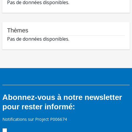
Pas de données disponibles.
Thèmes
Pas de données disponibles.
Abonnez-vous à notre newsletter
pour rester informé:
Notifications sur Project P006674