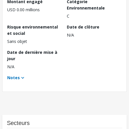
Montant engagé
Catégorie
Environnementale
USD 0.00 millions
C
Risque environnemental
Date de clôture
et social
N/A
Sans objet
Date de dernière mise à
jour
N/A
Notes
Secteurs