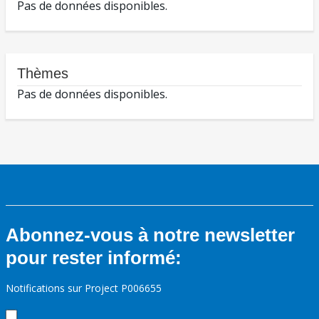
Pas de données disponibles.
Thèmes
Pas de données disponibles.
Abonnez-vous à notre newsletter
pour rester informé:
Notifications sur Project P006655