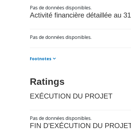
Pas de données disponibles.
Activité financière détaillée au 31
Pas de données disponibles.
Footnotes
Ratings
EXÉCUTION DU PROJET
Pas de données disponibles.
FIN D’EXÉCUTION DU PROJE