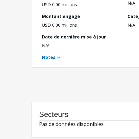
N/A
USD 0.00 millions
Montant engagé
Caté
USD 0.00 millions
N/A
Date de dernière mise à jour
N/A
Notes
Secteurs
Pas de données disponibles.