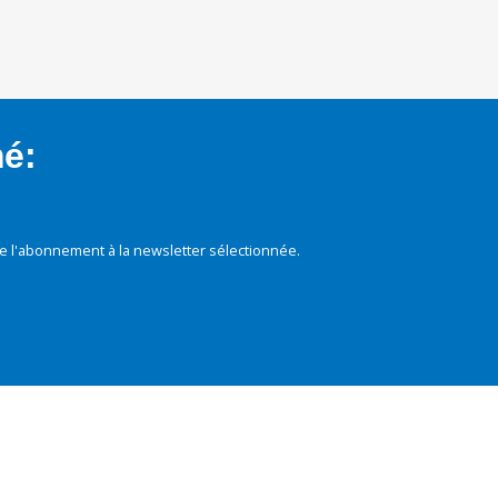
mé:
e l'abonnement à la newsletter sélectionnée.