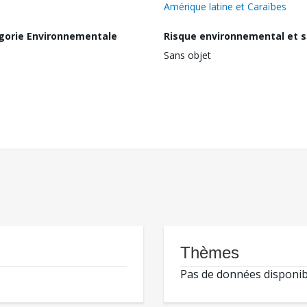
Amérique latine et Caraïbes
gorie Environnementale
Risque environnemental et s
Sans objet
Thèmes
Pas de données disponib