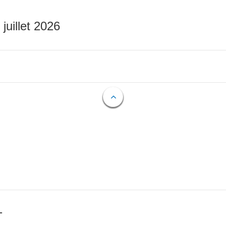
 juillet 2026
T