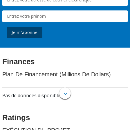
Je m'abonne
Finances
Plan De Financement (Millions De Dollars)
Pas de données disponibles.
Ratings