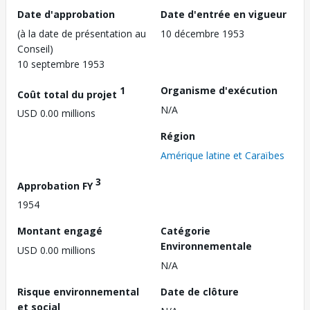
Date d'approbation
Date d'entrée en vigueur
(à la date de présentation au
10 décembre 1953
Conseil)
10 septembre 1953
1
Organisme d'exécution
Coût total du projet
N/A
USD 0.00 millions
Région
Amérique latine et Caraïbes
3
Approbation FY
1954
Montant engagé
Catégorie
Environnementale
USD 0.00 millions
N/A
Risque environnemental
Date de clôture
et social