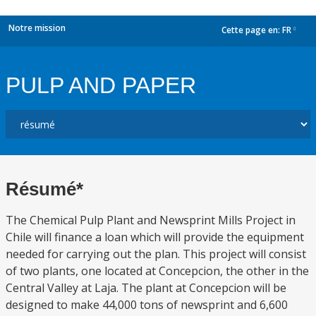
Notre mission
Cette page en:
FR
dropdown
PULP AND PAPER
Résumé*
The Chemical Pulp Plant and Newsprint Mills Project in
Chile will finance a loan which will provide the equipment
needed for carrying out the plan. This project will consist
of two plants, one located at Concepcion, the other in the
Central Valley at Laja. The plant at Concepcion will be
designed to make 44,000 tons of newsprint and 6,600