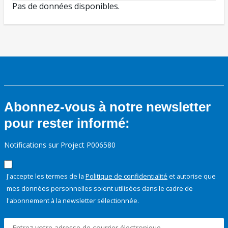
Pas de données disponibles.
Abonnez-vous à notre newsletter
pour rester informé:
Notifications sur Project P006580
J'accepte les termes de la
Politique de confidentialité
et autorise que
mes données personnelles soient utilisées dans le cadre de
l'abonnement à la newsletter sélectionnée.