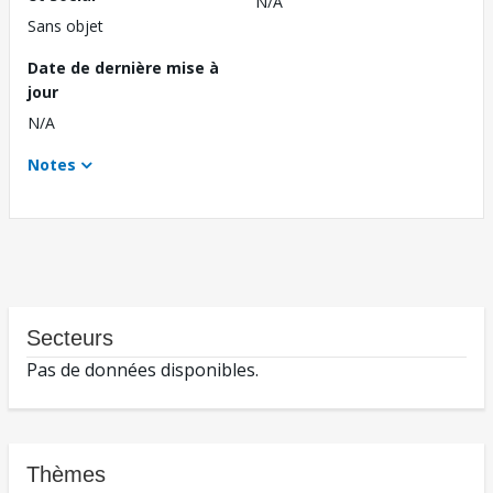
N/A
Sans objet
Date de dernière mise à
jour
N/A
Notes
Secteurs
Pas de données disponibles.
Thèmes