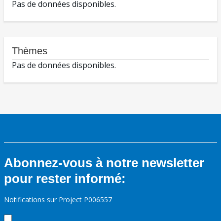
Pas de données disponibles.
Thèmes
Pas de données disponibles.
Abonnez-vous à notre newsletter
pour rester informé:
Notifications sur Project P006557