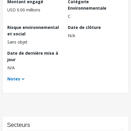
Montant engagé
Catégorie
Environnementale
USD 0.00 millions
C
Risque environnemental
Date de clôture
et social
N/A
Sans objet
Date de dernière mise à
jour
N/A
Notes
Secteurs