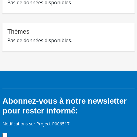
Pas de données disponibles.
Thèmes
Pas de données disponibles.
Abonnez-vous à notre newsletter
pour rester informé:
Notifications sur Project P006517