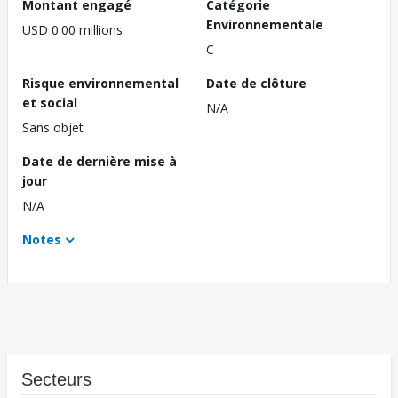
Montant engagé
Catégorie
Environnementale
USD 0.00 millions
C
Risque environnemental
Date de clôture
et social
N/A
Sans objet
Date de dernière mise à
jour
N/A
Notes
Secteurs