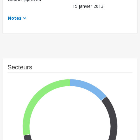
15 janvier 2013
Notes
Secteurs