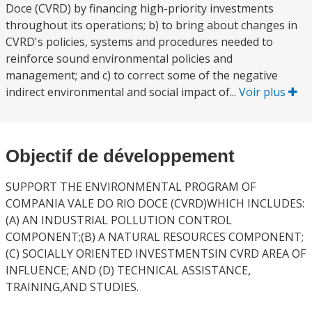
Doce (CVRD) by financing high-priority investments
throughout its operations; b) to bring about changes in
CVRD's policies, systems and procedures needed to
reinforce sound environmental policies and
management; and c) to correct some of the negative
indirect environmental and social impact of...
Voir plus
Objectif de développement
SUPPORT THE ENVIRONMENTAL PROGRAM OF
COMPANIA VALE DO RIO DOCE (CVRD)WHICH INCLUDES:
(A) AN INDUSTRIAL POLLUTION CONTROL
COMPONENT;(B) A NATURAL RESOURCES COMPONENT;
(C) SOCIALLY ORIENTED INVESTMENTSIN CVRD AREA OF
INFLUENCE; AND (D) TECHNICAL ASSISTANCE,
TRAINING,AND STUDIES.