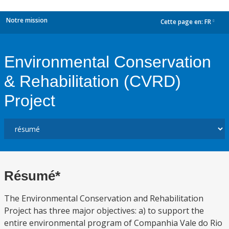
Notre mission
Cette page en:
FR
dropdown
Environmental Conservation
& Rehabilitation (CVRD)
Project
Résumé*
The Environmental Conservation and Rehabilitation
Project has three major objectives: a) to support the
entire environmental program of Companhia Vale do Rio