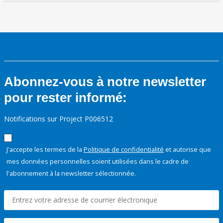
Abonnez-vous à notre newsletter
pour rester informé:
Notifications sur Project P006512
J'accepte les termes de la
Politique de confidentialité
et autorise que
mes données personnelles soient utilisées dans le cadre de
l'abonnement à la newsletter sélectionnée.