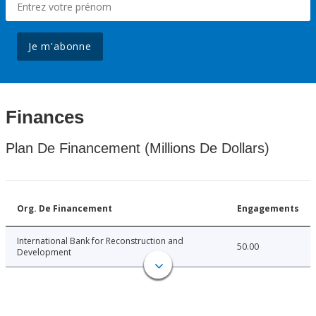
Je m'abonne
Finances
Plan De Financement (Millions De Dollars)
Org. De Financement
Engagements
International Bank for Reconstruction and
50.00
Development