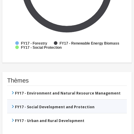
FY17 - Forestry
FY17 - Renewable Energy Biomass
FY17 - Social Protection
Thèmes
FY17 - Environment and Natural Resource Management
FY17 - Social Development and Protection
FY17 - Urban and Rural Development