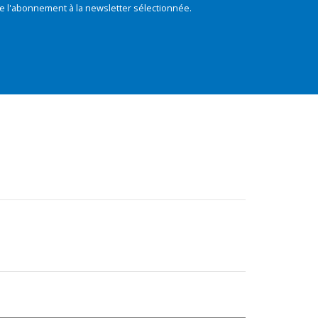
e l'abonnement à la newsletter sélectionnée.