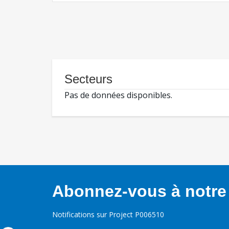
Secteurs
Pas de données disponibles.
Abonnez-vous à notre 
Notifications sur Project P006510