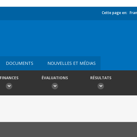
Cette page en:
Fran
DOCUMENTS
NOUVELLES ET MÉDIAS
FINANCES
ÉVALUATIONS
RÉSULTATS