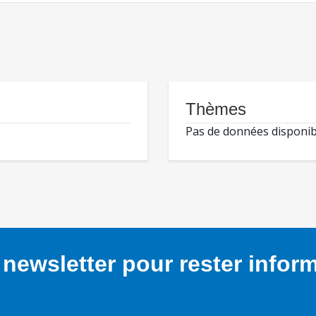
Thèmes
Pas de données disponib
newsletter pour rester infor