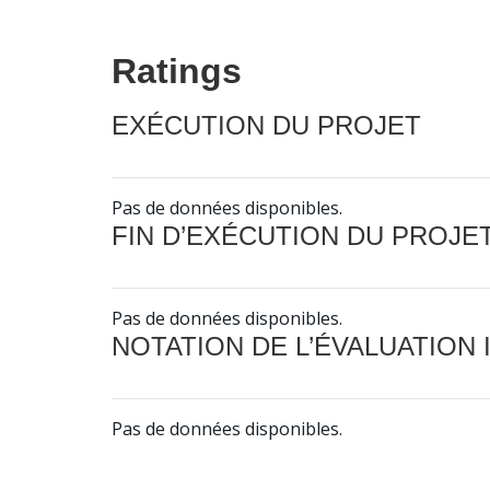
Ratings
EXÉCUTION DU PROJET
Pas de données disponibles.
FIN D’EXÉCUTION DU PROJE
Pas de données disponibles.
NOTATION DE L’ÉVALUATION
Pas de données disponibles.