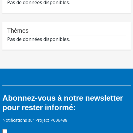
Pas de données disponibles.
Thèmes
Pas de données disponibles.
Abonnez-vous à notre newsletter
pour rester informé:
Notifications sur Project P006488