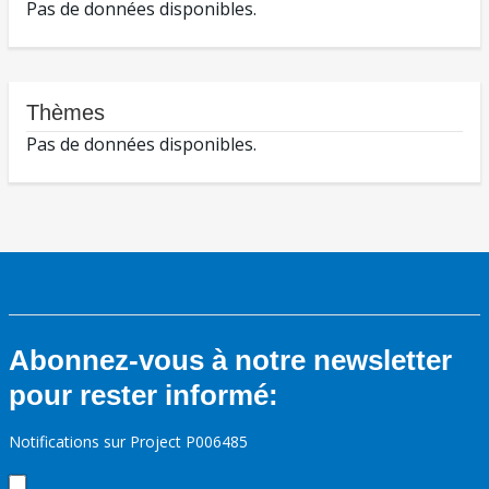
Pas de données disponibles.
Thèmes
Pas de données disponibles.
Abonnez-vous à notre newsletter
pour rester informé:
Notifications sur Project P006485