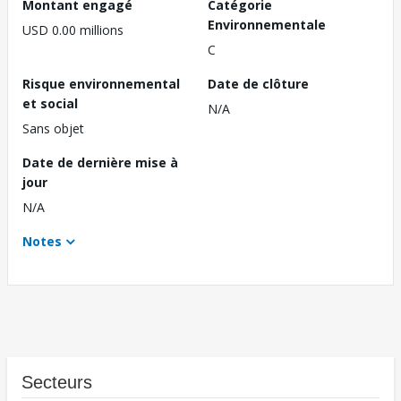
Montant engagé
Catégorie
Environnementale
USD 0.00 millions
C
Risque environnemental
Date de clôture
et social
N/A
Sans objet
Date de dernière mise à
jour
N/A
Notes
Secteurs