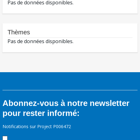
Pas de données disponibles.
Thèmes
Pas de données disponibles.
Abonnez-vous à notre newsletter
pour rester informé:
Notifications sur Project P006472