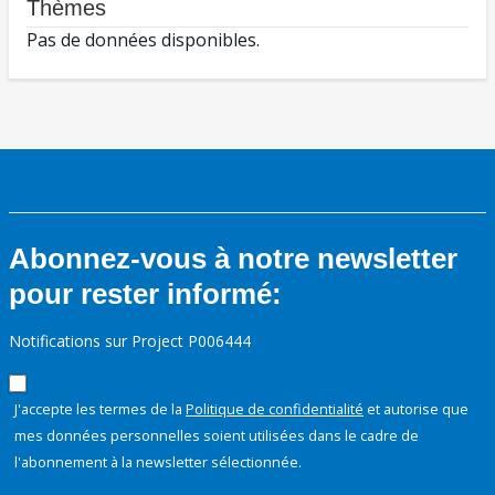
Thèmes
Pas de données disponibles.
Abonnez-vous à notre newsletter
pour rester informé:
Notifications sur Project P006444
J'accepte les termes de la
Politique de confidentialité
et autorise que
mes données personnelles soient utilisées dans le cadre de
l'abonnement à la newsletter sélectionnée.