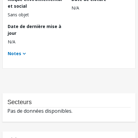
et social
N/A
Sans objet
Date de dernière mise à
jour
N/A
Notes
Secteurs
Pas de données disponibles.