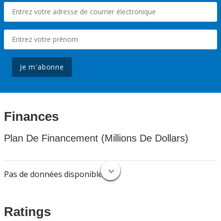
Je m'abonne
Finances
Plan De Financement (Millions De Dollars)
Pas de données disponibles.
Ratings