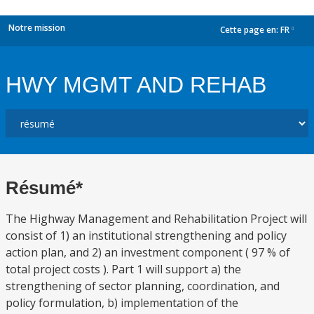
Notre mission
Cette page en:
FR
dropdown
HWY MGMT AND REHAB
Résumé*
The Highway Management and Rehabilitation Project will
consist of 1) an institutional strengthening and policy
action plan, and 2) an investment component ( 97 % of
total project costs ). Part 1 will support a) the
strengthening of sector planning, coordination, and
policy formulation, b) implementation of the