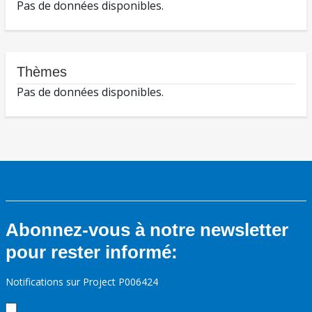
Pas de données disponibles.
Thèmes
Pas de données disponibles.
Abonnez-vous à notre newsletter
pour rester informé:
Notifications sur Project P006424