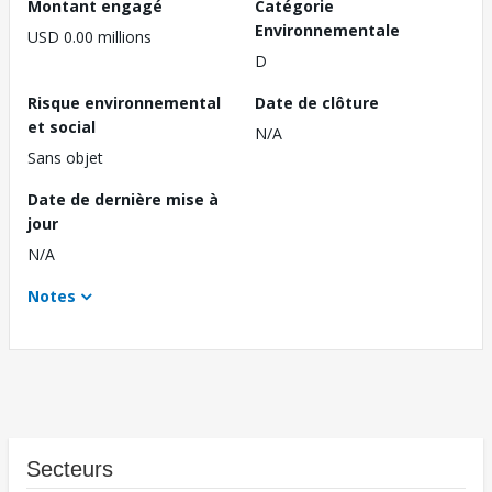
Montant engagé
Catégorie
Environnementale
USD 0.00 millions
D
Risque environnemental
Date de clôture
et social
N/A
Sans objet
Date de dernière mise à
jour
N/A
Notes
Secteurs