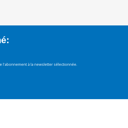
mé:
e l'abonnement à la newsletter sélectionnée.