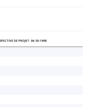
ECTIVE DE PROJET: 06-30-1998