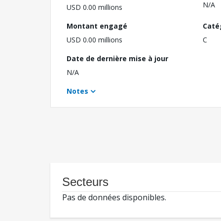
N/A
USD 0.00 millions
Montant engagé
Caté
USD 0.00 millions
C
Date de dernière mise à jour
N/A
Notes
Secteurs
Pas de données disponibles.