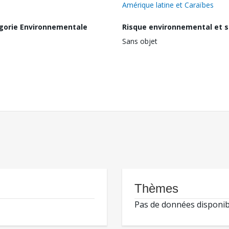
Amérique latine et Caraïbes
gorie Environnementale
Risque environnemental et s
Sans objet
Thèmes
Pas de données disponib