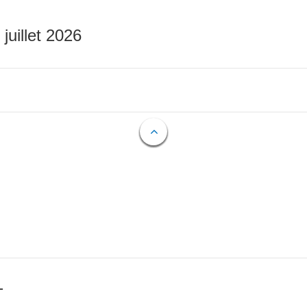
 juillet 2026
T