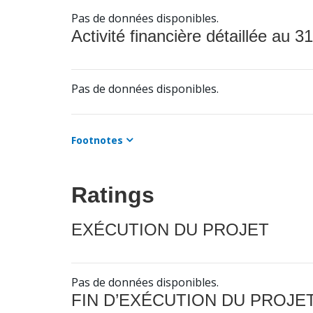
Pas de données disponibles.
Activité financière détaillée au 31
Pas de données disponibles.
Footnotes
Ratings
EXÉCUTION DU PROJET
Pas de données disponibles.
FIN D’EXÉCUTION DU PROJE