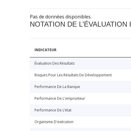
Pas de données disponibles.
NOTATION DE L’ÉVALUATION
INDICATEUR
Évaluation Des Résultats
Risques Pour Les Résultats De Développement
Performance De La Banque
Performance De L'emprunteur
Performance De L’état
Organisme D'exécution