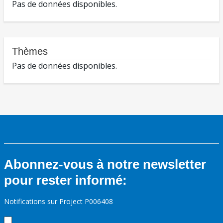
Pas de données disponibles.
Thèmes
Pas de données disponibles.
Abonnez-vous à notre newsletter
pour rester informé:
Notifications sur Project P006408