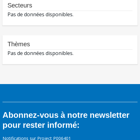
Secteurs
Pas de données disponibles.
Thèmes
Pas de données disponibles.
Abonnez-vous à notre newsletter
pour rester informé:
Notifications sur Project P006401