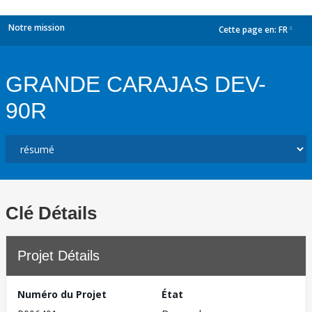
Notre mission
Cette page en:
FR
dropdown
GRANDE CARAJAS DEV-
90R
Clé Détails
Projet Détails
Numéro du Projet
État