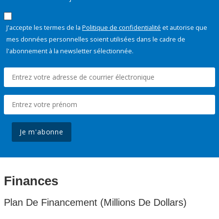
J'accepte les termes de la
Politique de confidentialité
et autorise que
mes données personnelles soient utilisées dans le cadre de
l'abonnement à la newsletter sélectionnée.
Je m'abonne
Finances
Plan De Financement (Millions De Dollars)