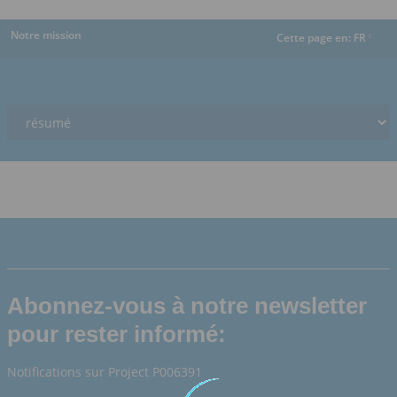
Notre mission
Cette page en:
FR
dropdown
Abonnez-vous à notre newsletter
pour rester informé:
Notifications sur Project P006391