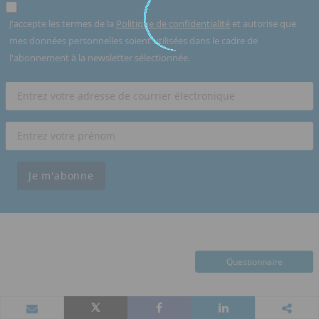
J'accepte les termes de la
Politique de confidentialité
et autorise que
mes données personnelles soient utilisées dans le cadre de
l'abonnement à la newsletter sélectionnée.
Je m'abonne
Questionnaire