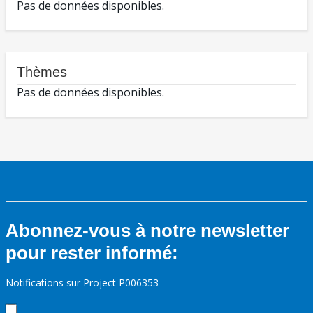
Pas de données disponibles.
Thèmes
Pas de données disponibles.
Abonnez-vous à notre newsletter
pour rester informé:
Notifications sur Project P006353