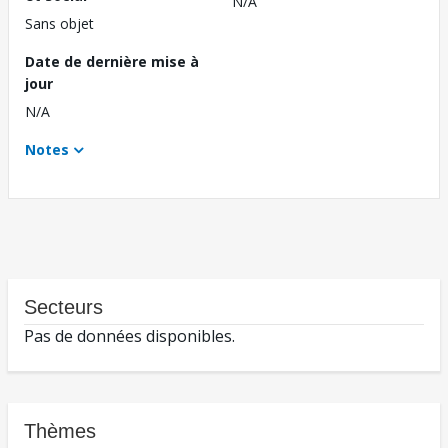
N/A
Sans objet
Date de dernière mise à
jour
N/A
Notes
Secteurs
Pas de données disponibles.
Thèmes