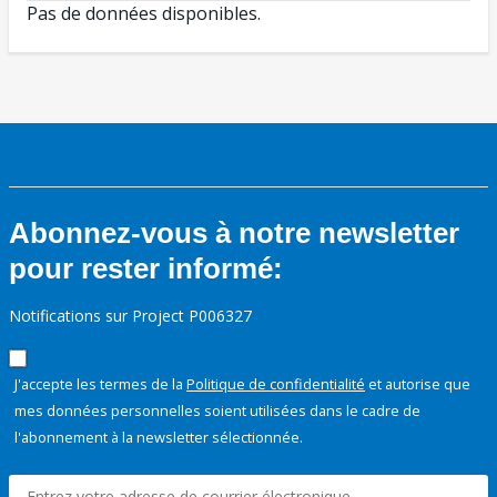
Pas de données disponibles.
Abonnez-vous à notre newsletter
pour rester informé:
Notifications sur Project P006327
J'accepte les termes de la
Politique de confidentialité
et autorise que
mes données personnelles soient utilisées dans le cadre de
l'abonnement à la newsletter sélectionnée.