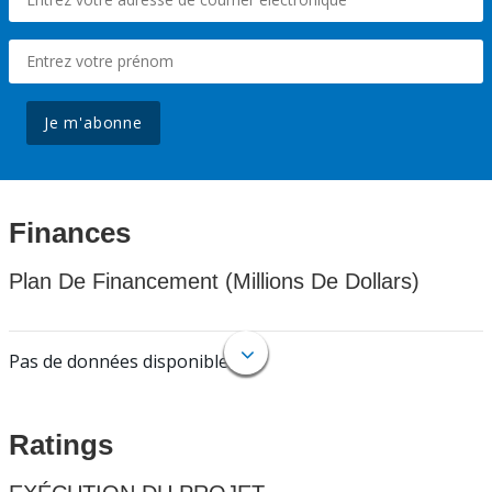
Je m'abonne
Finances
Plan De Financement (Millions De Dollars)
Pas de données disponibles.
Ratings