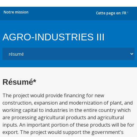
Notre mission
Cette page en:
FR
dropdown
AGRO-INDUSTRIES III
Résumé*
The project would provide financing for new
construction, expansion and modernization of plant, and
working capital to industries in the entire country which
are processing agricultural products and agricultural
inputs. An important portion of these products will be for
export. The project would support the government's