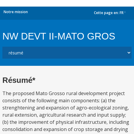
Notre mission
Cette page en:
FR
dropdown
NW DEVT II-MATO GROS
Résumé*
The proposed Mato Grosso rural development project
consists of the following main components: (a) the
strenghtening and expansion of agro-ecological zoning,
rural extension, agricultural research and input supply;
(b) the improvement of physical infrastructure, including
consolidation and expansion of crop storage and drying