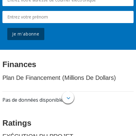
Je m'abonne
Finances
Plan De Financement (Millions De Dollars)
Pas de données disponibles.
Ratings