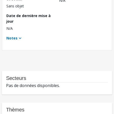
N/A
Sans objet
Date de dernière mise à
jour
N/A
Notes
Secteurs
Pas de données disponibles.
Thèmes