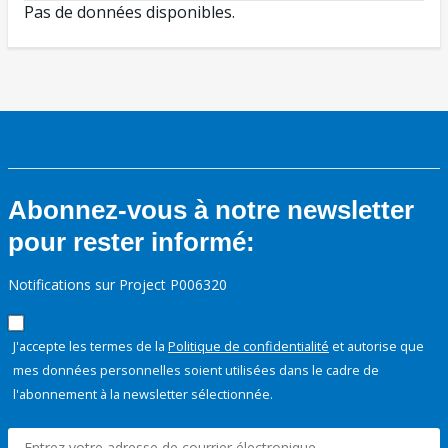
Pas de données disponibles.
Abonnez-vous à notre newsletter
pour rester informé:
Notifications sur Project P006320
J'accepte les termes de la
Politique de confidentialité
et autorise que
mes données personnelles soient utilisées dans le cadre de
l'abonnement à la newsletter sélectionnée.