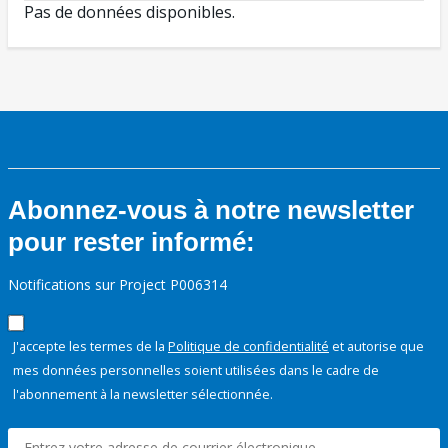
Pas de données disponibles.
Abonnez-vous à notre newsletter
pour rester informé:
Notifications sur Project P006314
J'accepte les termes de la
Politique de confidentialité
et autorise que
mes données personnelles soient utilisées dans le cadre de
l'abonnement à la newsletter sélectionnée.