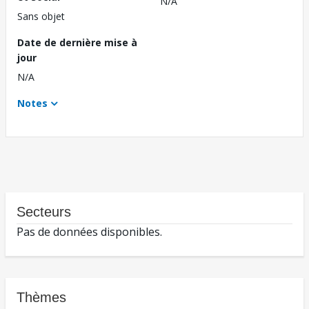
N/A
Sans objet
Date de dernière mise à
jour
N/A
Notes
Secteurs
Pas de données disponibles.
Thèmes