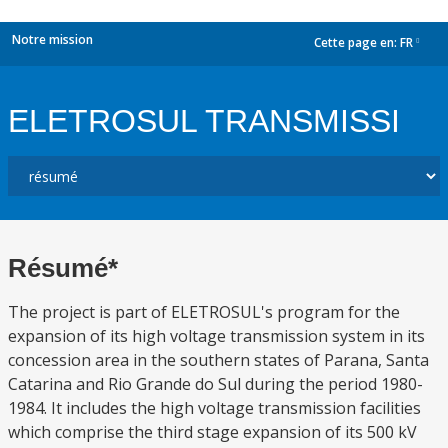
Notre mission
Cette page en:
FR
dropdown
ELETROSUL TRANSMISSI
Résumé*
The project is part of ELETROSUL's program for the
expansion of its high voltage transmission system in its
concession area in the southern states of Parana, Santa
Catarina and Rio Grande do Sul during the period 1980-
1984. It includes the high voltage transmission facilities
which comprise the third stage expansion of its 500 kV