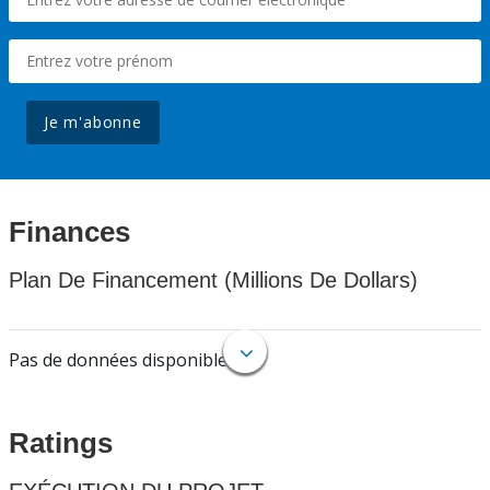
Je m'abonne
Finances
Plan De Financement (Millions De Dollars)
Pas de données disponibles.
Ratings