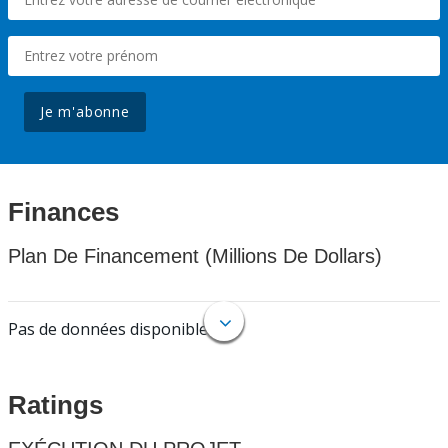
Je m'abonne
Finances
Plan De Financement (Millions De Dollars)
Pas de données disponibles.
Ratings