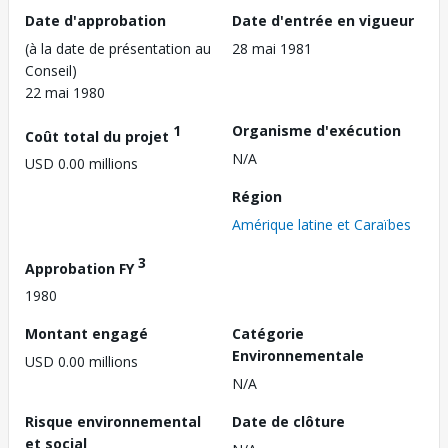
Date d'approbation
Date d'entrée en vigueur
(à la date de présentation au
28 mai 1981
Conseil)
22 mai 1980
1
Organisme d'exécution
Coût total du projet
N/A
USD 0.00 millions
Région
Amérique latine et Caraïbes
3
Approbation FY
1980
Montant engagé
Catégorie
Environnementale
USD 0.00 millions
N/A
Risque environnemental
Date de clôture
et social