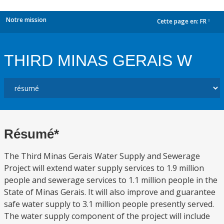
Notre mission
Cette page en:
FR
dropdown
THIRD MINAS GERAIS W
Résumé*
The Third Minas Gerais Water Supply and Sewerage
Project will extend water supply services to 1.9 million
people and sewerage services to 1.1 million people in the
State of Minas Gerais. It will also improve and guarantee
safe water supply to 3.1 million people presently served.
The water supply component of the project will include