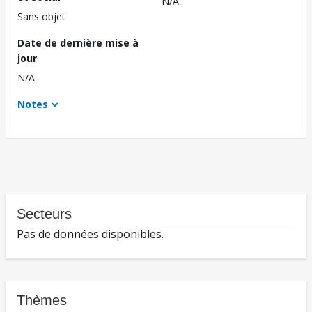
N/A
Sans objet
Date de dernière mise à
jour
N/A
Notes
Secteurs
Pas de données disponibles.
Thèmes