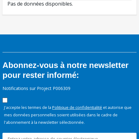
Pas de données disponibles.
Abonnez-vous à notre newsletter
pour rester informé:
Notifications sur Project P006309
J'accepte les termes de la
Politique de confidentialité
et autorise que
mes données personnelles soient utilisées dans le cadre de
l'abonnement à la newsletter sélectionnée.