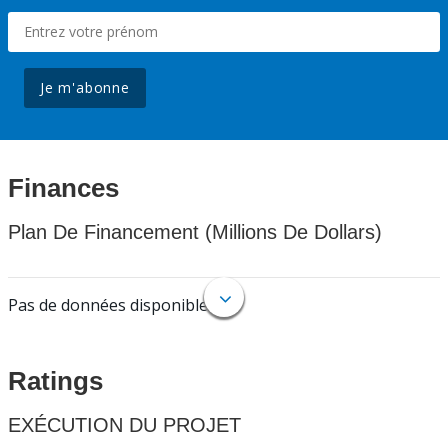
Je m'abonne
Finances
Plan De Financement (Millions De Dollars)
Pas de données disponibles.
Ratings
EXÉCUTION DU PROJET