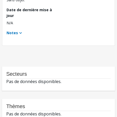
Date de dernière mise à
jour
N/A
Notes
Secteurs
Pas de données disponibles.
Thèmes
Pas de données disponibles.