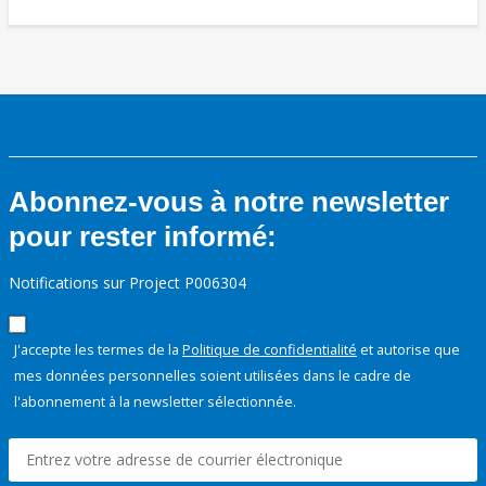
Abonnez-vous à notre newsletter
pour rester informé:
Notifications sur Project P006304
J'accepte les termes de la
Politique de confidentialité
et autorise que
mes données personnelles soient utilisées dans le cadre de
l'abonnement à la newsletter sélectionnée.