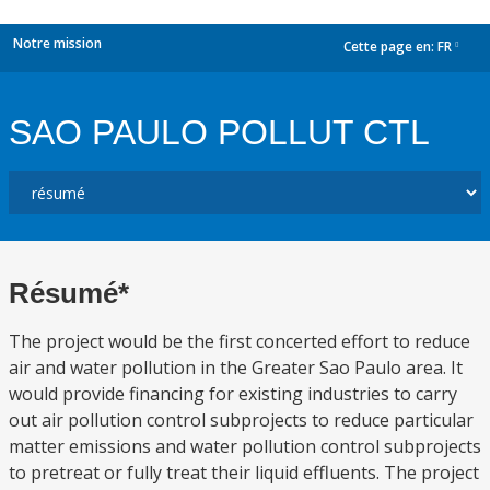
Notre mission
Cette page en:
FR
dropdown
SAO PAULO POLLUT CTL
Résumé*
The project would be the first concerted effort to reduce
air and water pollution in the Greater Sao Paulo area. It
would provide financing for existing industries to carry
out air pollution control subprojects to reduce particular
matter emissions and water pollution control subprojects
to pretreat or fully treat their liquid effluents. The project