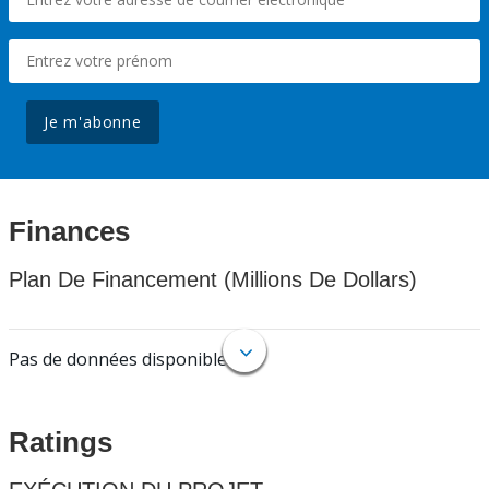
Je m'abonne
Finances
Plan De Financement (Millions De Dollars)
Pas de données disponibles.
Ratings