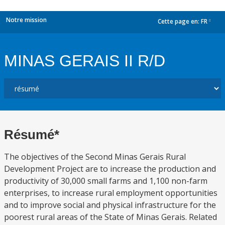
Notre mission
Cette page en:
FR
dropdown
MINAS GERAIS II R/D
Résumé*
The objectives of the Second Minas Gerais Rural
Development Project are to increase the production and
productivity of 30,000 small farms and 1,100 non-farm
enterprises, to increase rural employment opportunities
and to improve social and physical infrastructure for the
poorest rural areas of the State of Minas Gerais. Related