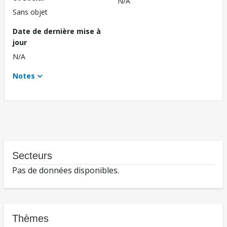
N/A
Sans objet
Date de dernière mise à
jour
N/A
Notes
Secteurs
Pas de données disponibles.
Thèmes