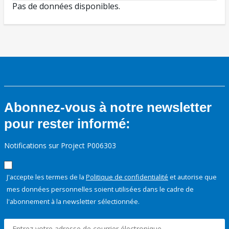
Pas de données disponibles.
Abonnez-vous à notre newsletter
pour rester informé:
Notifications sur Project P006303
J'accepte les termes de la
Politique de confidentialité
et autorise que
mes données personnelles soient utilisées dans le cadre de
l'abonnement à la newsletter sélectionnée.