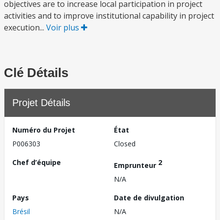
objectives are to increase local participation in project
activities and to improve institutional capability in project
execution...
Voir plus
Clé Détails
Projet Détails
Numéro du Projet
État
P006303
Closed
Chef d’équipe
2
Emprunteur
N/A
Pays
Date de divulgation
Brésil
N/A